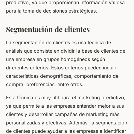
predictivo, ya que proporcionan información valiosa
para la toma de decisiones estratégicas.
Segmentación de clientes
La segmentación de clientes es una técnica de
análisis que consiste en dividir la base de clientes de
una empresa en grupos homogéneos según
diferentes criterios. Estos criterios pueden incluir
características demográficas, comportamiento de
compra, preferencias, entre otros.
Esta técnica es muy útil para el marketing predictivo,
ya que permite a las empresas entender mejor a sus
clientes y desarrollar campañas de marketing más
personalizadas y efectivas. Además, la segmentación
de clientes puede ayudar a las empresas a identificar