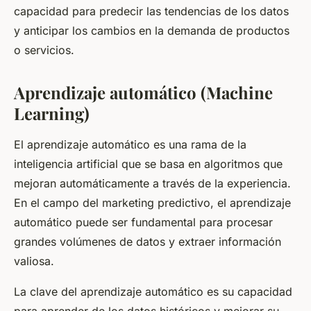
capacidad para predecir las tendencias de los datos
y anticipar los cambios en la demanda de productos
o servicios.
Aprendizaje automático (Machine
Learning)
El aprendizaje automático es una rama de la
inteligencia artificial que se basa en algoritmos que
mejoran automáticamente a través de la experiencia.
En el campo del marketing predictivo, el aprendizaje
automático puede ser fundamental para procesar
grandes volúmenes de datos y extraer información
valiosa.
La clave del aprendizaje automático es su capacidad
para aprender de los datos históricos y mejorar su