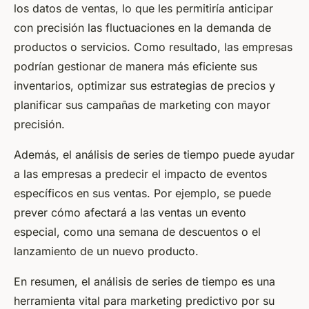
los datos de ventas, lo que les permitiría anticipar
con precisión las fluctuaciones en la demanda de
productos o servicios. Como resultado, las empresas
podrían gestionar de manera más eficiente sus
inventarios, optimizar sus estrategias de precios y
planificar sus campañas de marketing con mayor
precisión.
Además, el análisis de series de tiempo puede ayudar
a las empresas a predecir el impacto de eventos
específicos en sus ventas. Por ejemplo, se puede
prever cómo afectará a las ventas un evento
especial, como una semana de descuentos o el
lanzamiento de un nuevo producto.
En resumen, el análisis de series de tiempo es una
herramienta vital para marketing predictivo por su