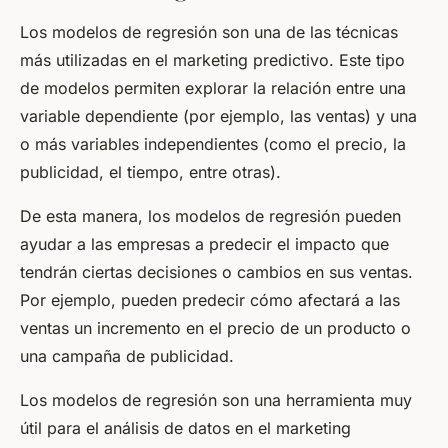
Los modelos de regresión son una de las técnicas
más utilizadas en el marketing predictivo. Este tipo
de modelos permiten explorar la relación entre una
variable dependiente (por ejemplo, las ventas) y una
o más variables independientes (como el precio, la
publicidad, el tiempo, entre otras).
De esta manera, los modelos de regresión pueden
ayudar a las empresas a predecir el impacto que
tendrán ciertas decisiones o cambios en sus ventas.
Por ejemplo, pueden predecir cómo afectará a las
ventas un incremento en el precio de un producto o
una campaña de publicidad.
Los modelos de regresión son una herramienta muy
útil para el análisis de datos en el marketing