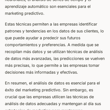
aprendizaje automático son esenciales para el
marketing predictivo.
Estas técnicas permiten a las empresas identificar
patrones y tendencias en los datos de sus clientes, lo
que puede ayudar a predecir sus futuros
comportamientos y preferencias. A medida que se
recopilan más datos y se utilizan técnicas de análisis
de datos más avanzadas, las predicciones se vuelven
más precisas, lo que permite a las empresas tomar
decisiones más informadas y efectivas.
En resumen, el análisis de datos es esencial para el
éxito del marketing predictivo. Sin embargo, es
crucial que las empresas utilicen las técnicas de
análisis de datos adecuadas y mantengan al día sus