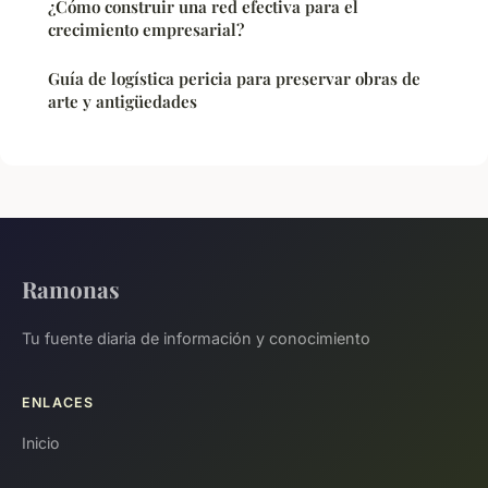
¿Cómo construir una red efectiva para el
crecimiento empresarial?
Guía de logística pericia para preservar obras de
arte y antigüedades
Ramonas
Tu fuente diaria de información y conocimiento
ENLACES
Inicio