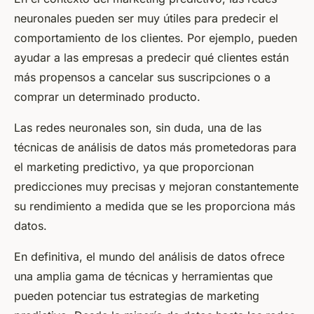
neuronales pueden ser muy útiles para predecir el
comportamiento de los clientes. Por ejemplo, pueden
ayudar a las empresas a predecir qué clientes están
más propensos a cancelar sus suscripciones o a
comprar un determinado producto.
Las redes neuronales son, sin duda, una de las
técnicas de análisis de datos más prometedoras para
el marketing predictivo, ya que proporcionan
predicciones muy precisas y mejoran constantemente
su rendimiento a medida que se les proporciona más
datos.
En definitiva, el mundo del análisis de datos ofrece
una amplia gama de técnicas y herramientas que
pueden potenciar tus estrategias de marketing