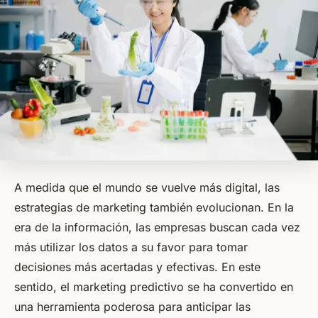
A medida que el mundo se vuelve más digital, las
estrategias de marketing también evolucionan. En la
era de la información, las empresas buscan cada vez
más utilizar los datos a su favor para tomar
decisiones más acertadas y efectivas. En este
sentido, el marketing predictivo se ha convertido en
una herramienta poderosa para anticipar las