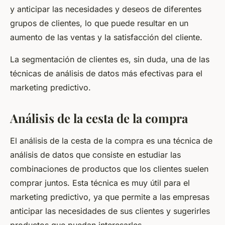
y anticipar las necesidades y deseos de diferentes
grupos de clientes, lo que puede resultar en un
aumento de las ventas y la satisfacción del cliente.
La segmentación de clientes es, sin duda, una de las
técnicas de análisis de datos más efectivas para el
marketing predictivo.
Análisis de la cesta de la compra
El análisis de la cesta de la compra es una técnica de
análisis de datos que consiste en estudiar las
combinaciones de productos que los clientes suelen
comprar juntos. Esta técnica es muy útil para el
marketing predictivo, ya que permite a las empresas
anticipar las necesidades de sus clientes y sugerirles
productos que puedan interesarles.