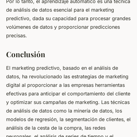
Por lo tanto, el aprendizaje automático es una técnica
de análisis de datos esencial para el marketing
predictivo, dada su capacidad para procesar grandes
volúmenes de datos y proporcionar predicciones
precisas.
Conclusión
El marketing predictivo, basado en el análisis de
datos, ha revolucionado las estrategias de marketing
digital al proporcionar a las empresas herramientas
efectivas para anticipar el comportamiento del cliente
y optimizar sus campañas de marketing. Las técnicas
de análisis de datos como la minería de datos, los
modelos de regresión, la segmentación de clientes, el
análisis de la cesta de la compra, las redes
neuronales, el análisis de series de tiempo y el