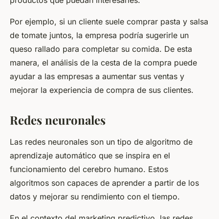
Por ejemplo, si un cliente suele comprar pasta y salsa
de tomate juntos, la empresa podría sugerirle un
queso rallado para completar su comida. De esta
manera, el análisis de la cesta de la compra puede
ayudar a las empresas a aumentar sus ventas y
mejorar la experiencia de compra de sus clientes.
Redes neuronales
Las redes neuronales son un tipo de algoritmo de
aprendizaje automático que se inspira en el
funcionamiento del cerebro humano. Estos
algoritmos son capaces de aprender a partir de los
datos y mejorar su rendimiento con el tiempo.
En el contexto del marketing predictivo, las redes