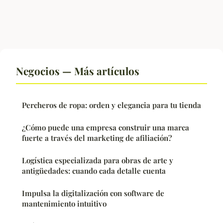
Negocios — Más artículos
Percheros de ropa: orden y elegancia para tu tienda
¿Cómo puede una empresa construir una marca
fuerte a través del marketing de afiliación?
Logística especializada para obras de arte y
antigüedades: cuando cada detalle cuenta
Impulsa la digitalización con software de
mantenimiento intuitivo