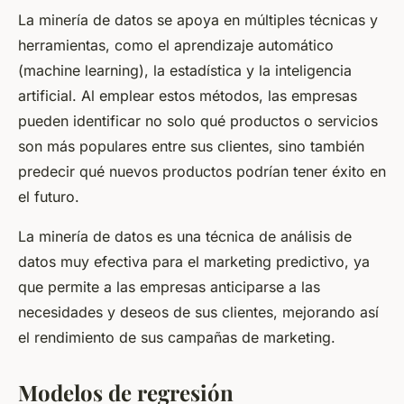
La minería de datos se apoya en múltiples técnicas y
herramientas, como el aprendizaje automático
(machine learning), la estadística y la inteligencia
artificial. Al emplear estos métodos, las empresas
pueden identificar no solo qué productos o servicios
son más populares entre sus clientes, sino también
predecir qué nuevos productos podrían tener éxito en
el futuro.
La minería de datos es una técnica de análisis de
datos muy efectiva para el marketing predictivo, ya
que permite a las empresas anticiparse a las
necesidades y deseos de sus clientes, mejorando así
el rendimiento de sus campañas de marketing.
Modelos de regresión