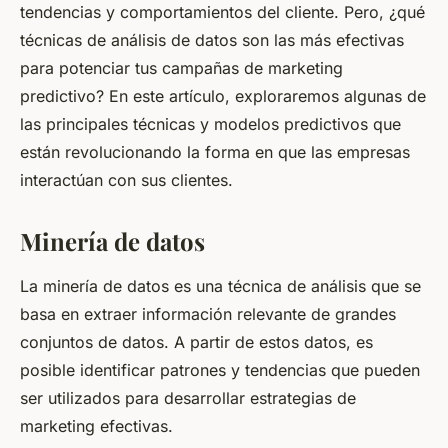
tendencias y comportamientos del cliente. Pero, ¿qué
técnicas de análisis de datos son las más efectivas
para potenciar tus campañas de marketing
predictivo? En este artículo, exploraremos algunas de
las principales técnicas y modelos predictivos que
están revolucionando la forma en que las empresas
interactúan con sus clientes.
Minería de datos
La minería de datos es una técnica de análisis que se
basa en extraer información relevante de grandes
conjuntos de datos. A partir de estos datos, es
posible identificar patrones y tendencias que pueden
ser utilizados para desarrollar estrategias de
marketing efectivas.