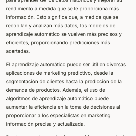
rendimiento a medida que se le proporciona más
información. Esto significa que, a medida que se
recopilan y analizan más datos, los modelos de
aprendizaje automático se vuelven más precisos y
eficientes, proporcionando predicciones más
acertadas.
El aprendizaje automático puede ser útil en diversas
aplicaciones de marketing predictivo, desde la
segmentación de clientes hasta la predicción de la
demanda de productos. Además, el uso de
algoritmos de aprendizaje automático puede
aumentar la eficiencia en la toma de decisiones al
proporcionar a los especialistas en marketing
información precisa y actualizada.