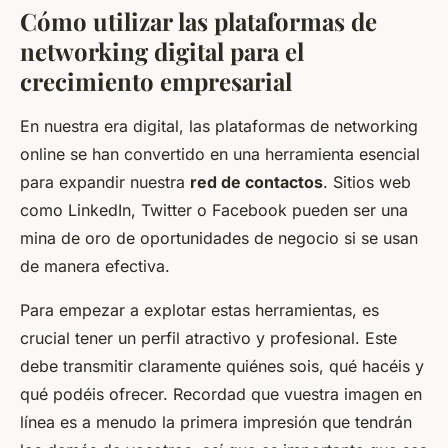
Cómo utilizar las plataformas de
networking digital para el
crecimiento empresarial
En nuestra era digital, las plataformas de networking
online se han convertido en una herramienta esencial
para expandir nuestra
red de contactos
. Sitios web
como LinkedIn, Twitter o Facebook pueden ser una
mina de oro de oportunidades de negocio si se usan
de manera efectiva.
Para empezar a explotar estas herramientas, es
crucial tener un perfil atractivo y profesional. Este
debe transmitir claramente quiénes sois, qué hacéis y
qué podéis ofrecer. Recordad que vuestra imagen en
línea es a menudo la primera impresión que tendrán