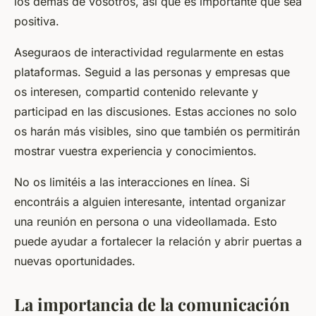
los demás de vosotros, así que es importante que sea
positiva.
Aseguraos de interactividad regularmente en estas
plataformas. Seguid a las personas y empresas que
os interesen, compartid contenido relevante y
participad en las discusiones. Estas acciones no solo
os harán más visibles, sino que también os permitirán
mostrar vuestra experiencia y conocimientos.
No os limitéis a las interacciones en línea. Si
encontráis a alguien interesante, intentad organizar
una reunión en persona o una videollamada. Esto
puede ayudar a fortalecer la relación y abrir puertas a
nuevas oportunidades.
La importancia de la comunicación