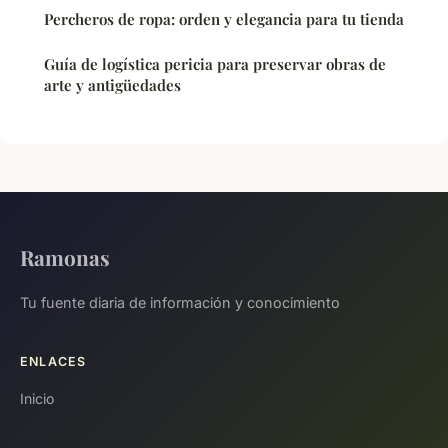
Percheros de ropa: orden y elegancia para tu tienda
Guía de logística pericia para preservar obras de
arte y antigüedades
Ramonas
Tu fuente diaria de información y conocimiento
ENLACES
Inicio