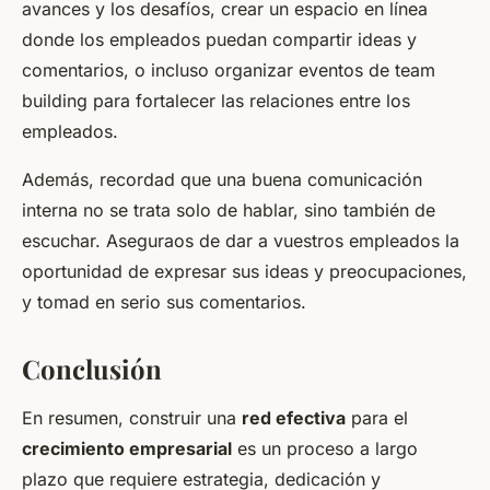
avances y los desafíos, crear un espacio en línea
donde los empleados puedan compartir ideas y
comentarios, o incluso organizar eventos de team
building para fortalecer las relaciones entre los
empleados.
Además, recordad que una buena comunicación
interna no se trata solo de hablar, sino también de
escuchar. Aseguraos de dar a vuestros empleados la
oportunidad de expresar sus ideas y preocupaciones,
y tomad en serio sus comentarios.
Conclusión
En resumen, construir una
red efectiva
para el
crecimiento empresarial
es un proceso a largo
plazo que requiere estrategia, dedicación y