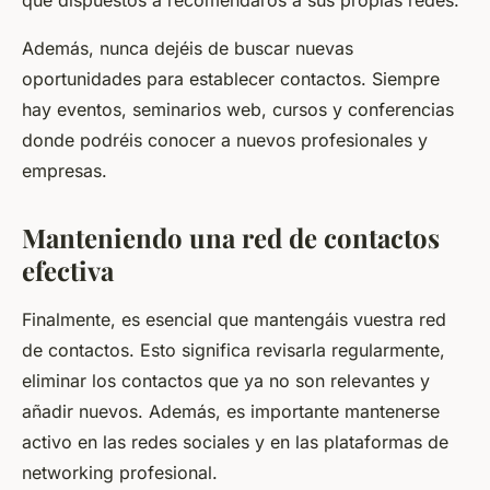
que dispuestos a recomendaros a sus propias redes.
Además, nunca dejéis de buscar nuevas
oportunidades para establecer contactos. Siempre
hay eventos, seminarios web, cursos y conferencias
donde podréis conocer a nuevos profesionales y
empresas.
Manteniendo una red de contactos
efectiva
Finalmente, es esencial que mantengáis vuestra red
de contactos. Esto significa revisarla regularmente,
eliminar los contactos que ya no son relevantes y
añadir nuevos. Además, es importante mantenerse
activo en las redes sociales y en las plataformas de
networking profesional.