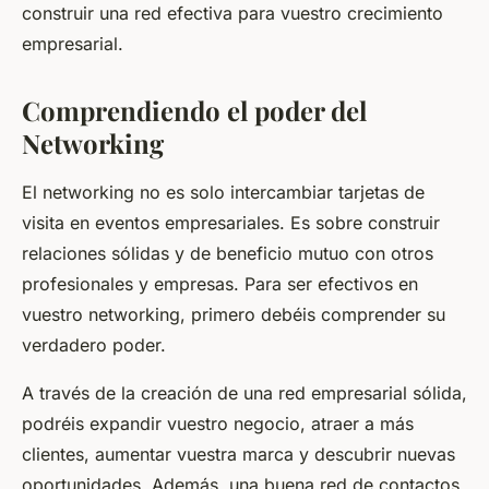
construir una red efectiva para vuestro crecimiento
empresarial.
Comprendiendo el poder del
Networking
El networking no es solo intercambiar tarjetas de
visita en eventos empresariales. Es sobre construir
relaciones sólidas y de beneficio mutuo con otros
profesionales y empresas. Para ser efectivos en
vuestro networking, primero debéis comprender su
verdadero poder.
A través de la creación de una red empresarial sólida,
podréis expandir vuestro negocio, atraer a más
clientes, aumentar vuestra marca y descubrir nuevas
oportunidades. Además, una buena red de contactos