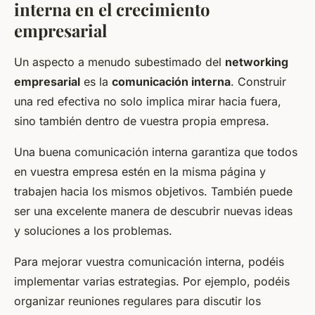
interna en el crecimiento
empresarial
Un aspecto a menudo subestimado del
networking
empresarial
es la
comunicación interna
. Construir
una red efectiva no solo implica mirar hacia fuera,
sino también dentro de vuestra propia empresa.
Una buena comunicación interna garantiza que todos
en vuestra empresa estén en la misma página y
trabajen hacia los mismos objetivos. También puede
ser una excelente manera de descubrir nuevas ideas
y soluciones a los problemas.
Para mejorar vuestra comunicación interna, podéis
implementar varias estrategias. Por ejemplo, podéis
organizar reuniones regulares para discutir los