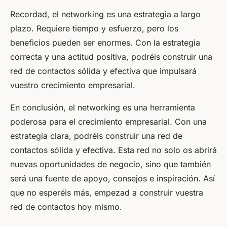
Recordad, el networking es una estrategia a largo
plazo. Requiere tiempo y esfuerzo, pero los
beneficios pueden ser enormes. Con la estrategia
correcta y una actitud positiva, podréis construir una
red de contactos sólida y efectiva que impulsará
vuestro crecimiento empresarial.
En conclusión, el networking es una herramienta
poderosa para el crecimiento empresarial. Con una
estrategia clara, podréis construir una red de
contactos sólida y efectiva. Esta red no solo os abrirá
nuevas oportunidades de negocio, sino que también
será una fuente de apoyo, consejos e inspiración. Así
que no esperéis más, empezad a construir vuestra
red de contactos hoy mismo.