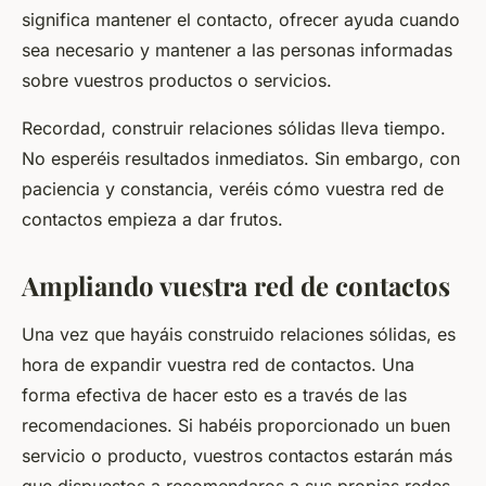
significa mantener el contacto, ofrecer ayuda cuando
sea necesario y mantener a las personas informadas
sobre vuestros productos o servicios.
Recordad, construir relaciones sólidas lleva tiempo.
No esperéis resultados inmediatos. Sin embargo, con
paciencia y constancia, veréis cómo vuestra red de
contactos empieza a dar frutos.
Ampliando vuestra red de contactos
Una vez que hayáis construido relaciones sólidas, es
hora de expandir vuestra red de contactos. Una
forma efectiva de hacer esto es a través de las
recomendaciones. Si habéis proporcionado un buen
servicio o producto, vuestros contactos estarán más