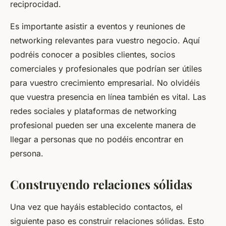
reciprocidad.
Es importante asistir a eventos y reuniones de
networking relevantes para vuestro negocio. Aquí
podréis conocer a posibles clientes, socios
comerciales y profesionales que podrían ser útiles
para vuestro crecimiento empresarial. No olvidéis
que vuestra presencia en línea también es vital. Las
redes sociales y plataformas de networking
profesional pueden ser una excelente manera de
llegar a personas que no podéis encontrar en
persona.
Construyendo relaciones sólidas
Una vez que hayáis establecido contactos, el
siguiente paso es construir relaciones sólidas. Esto