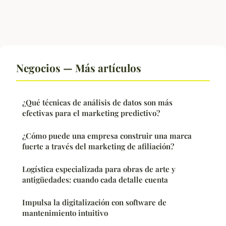
Negocios — Más artículos
¿Qué técnicas de análisis de datos son más
efectivas para el marketing predictivo?
¿Cómo puede una empresa construir una marca
fuerte a través del marketing de afiliación?
Logística especializada para obras de arte y
antigüedades: cuando cada detalle cuenta
Impulsa la digitalización con software de
mantenimiento intuitivo