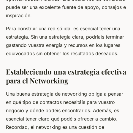
puede ser una excelente fuente de apoyo, consejos e
inspiración.
Para construir una red sólida, es esencial tener una
estrategia. Sin una estrategia clara, podríais terminar
gastando vuestra energía y recursos en los lugares
equivocados sin obtener los resultados deseados.
Estableciendo una estrategia efectiva
para el Networking
Una buena estrategia de networking obliga a pensar
en qué tipo de contactos necesitáis para vuestro
negocio y dónde podéis encontrarlos. Además, es
esencial tener claro qué podéis ofrecer a cambio.
Recordad, el networking es una cuestión de