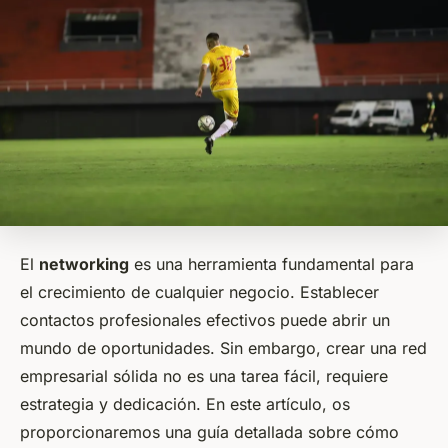
El
networking
es una herramienta fundamental para
el crecimiento de cualquier negocio. Establecer
contactos profesionales efectivos puede abrir un
mundo de oportunidades. Sin embargo, crear una red
empresarial sólida no es una tarea fácil, requiere
estrategia y dedicación. En este artículo, os
proporcionaremos una guía detallada sobre cómo