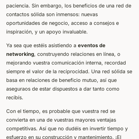
paciencia. Sin embargo, los beneficios de una red de
contactos sólida son inmensos: nuevas
oportunidades de negocio, acceso a consejos e
inspiración, y un apoyo invaluable.
Ya sea que estéis asistiendo a
eventos de
networking
, construyendo relaciones en línea, o
mejorando vuestra comunicación interna, recordad
siempre el valor de la reciprocidad. Una red sólida se
basa en relaciones de beneficio mutuo, así que
aseguraos de estar dispuestos a dar tanto como
recibís.
Con el tiempo, es probable que vuestra red se
convierta en una de vuestras mayores ventajas
competitivas. Así que no dudéis en invertir tiempo y
esfuerzo en su construcción y mantenimiento. ¡El