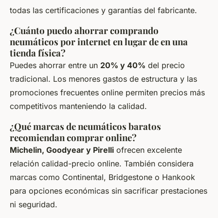
todas las certificaciones y garantías del fabricante.
¿Cuánto puedo ahorrar comprando
neumáticos por internet en lugar de en una
tienda física?
Puedes ahorrar entre un
20% y 40%
del precio
tradicional. Los menores gastos de estructura y las
promociones frecuentes online permiten precios más
competitivos manteniendo la calidad.
¿Qué marcas de neumáticos baratos
recomiendan comprar online?
Michelin, Goodyear y Pirelli
ofrecen excelente
relación calidad-precio online. También considera
marcas como Continental, Bridgestone o Hankook
para opciones económicas sin sacrificar prestaciones
ni seguridad.