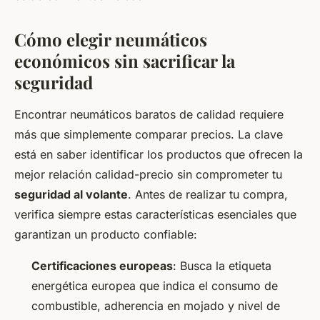
Cómo elegir neumáticos
económicos sin sacrificar la
seguridad
Encontrar neumáticos baratos de calidad requiere
más que simplemente comparar precios. La clave
está en saber identificar los productos que ofrecen la
mejor relación calidad-precio sin comprometer tu
seguridad al volante
. Antes de realizar tu compra,
verifica siempre estas características esenciales que
garantizan un producto confiable:
Certificaciones europeas
: Busca la etiqueta
energética europea que indica el consumo de
combustible, adherencia en mojado y nivel de