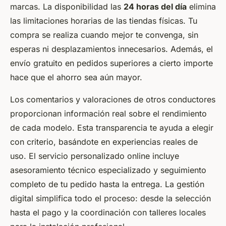
marcas. La disponibilidad las
24 horas del día
elimina
las limitaciones horarias de las tiendas físicas. Tu
compra se realiza cuando mejor te convenga, sin
esperas ni desplazamientos innecesarios. Además, el
envío gratuito en pedidos superiores a cierto importe
hace que el ahorro sea aún mayor.
Los comentarios y valoraciones de otros conductores
proporcionan información real sobre el rendimiento
de cada modelo. Esta transparencia te ayuda a elegir
con criterio, basándote en experiencias reales de
uso. El servicio personalizado online incluye
asesoramiento técnico especializado y seguimiento
completo de tu pedido hasta la entrega. La gestión
digital simplifica todo el proceso: desde la selección
hasta el pago y la coordinación con talleres locales