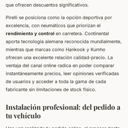
que ofrecen descuentos significativos.
Pirelli se posiciona como la opción deportiva por
excelencia, con neumáticos que priorizan el
rendimiento y control
en carretera. Continental
aporta tecnología alemana reconocida mundialmente,
mientras que marcas como Hankook y Kumho
ofrecen una excelente relación calidad-precio. La
ventaja del canal online radica en poder comparar
instantáneamente precios, leer opiniones verificadas
de usuarios y acceder a toda la gama de cada
fabricante sin limitaciones de stock físico.
Instalación profesional: del pedido a
tu vehículo