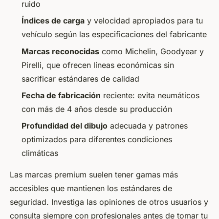
ruido
Índices de carga
y velocidad apropiados para tu
vehículo según las especificaciones del fabricante
Marcas reconocidas
como Michelin, Goodyear y
Pirelli, que ofrecen líneas económicas sin
sacrificar estándares de calidad
Fecha de fabricación
reciente: evita neumáticos
con más de 4 años desde su producción
Profundidad del dibujo
adecuada y patrones
optimizados para diferentes condiciones
climáticas
Las marcas premium suelen tener gamas más
accesibles que mantienen los estándares de
seguridad. Investiga las opiniones de otros usuarios y
consulta siempre con profesionales antes de tomar tu