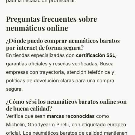
para la instalación profesional.
Preguntas frecuentes sobre
neumáticos online
¿Dónde puedo comprar neumáticos baratos
por internet de forma segura?
En tiendas especializadas con
certificación SSL
,
garantías oficiales y reseñas verificadas. Busca
empresas con trayectoria, atención telefónica y
políticas de devolución claras para una compra
segura.
¿Cómo sé si los neumáticos baratos online son
de buena calidad?
Verifica que sean
marcas reconocidas
como
Michelin, Goodyear o Pirelli, con etiquetado europeo
oficial. Los neumáticos baratos de calidad mantienen