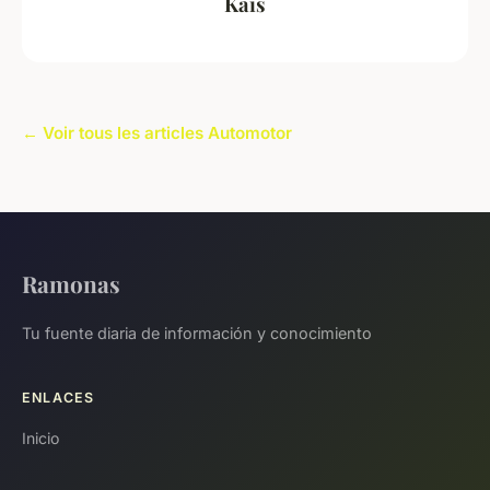
Kaïs
← Voir tous les articles Automotor
Ramonas
Tu fuente diaria de información y conocimiento
ENLACES
Inicio