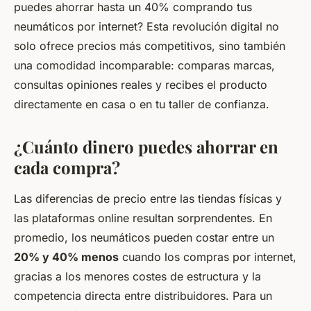
puedes ahorrar hasta un 40% comprando tus
neumáticos por internet? Esta revolución digital no
solo ofrece precios más competitivos, sino también
una comodidad incomparable: comparas marcas,
consultas opiniones reales y recibes el producto
directamente en casa o en tu taller de confianza.
¿Cuánto dinero puedes ahorrar en
cada compra?
Las diferencias de precio entre las tiendas físicas y
las plataformas online resultan sorprendentes. En
promedio, los neumáticos pueden costar entre un
20% y 40% menos
cuando los compras por internet,
gracias a los menores costes de estructura y la
competencia directa entre distribuidores. Para un