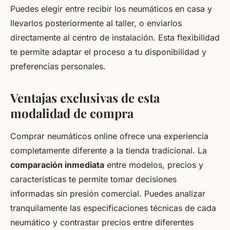
Puedes elegir entre recibir los neumáticos en casa y
llevarlos posteriormente al taller, o enviarlos
directamente al centro de instalación. Esta flexibilidad
te permite adaptar el proceso a tu disponibilidad y
preferencias personales.
Ventajas exclusivas de esta
modalidad de compra
Comprar neumáticos online ofrece una experiencia
completamente diferente a la tienda tradicional. La
comparación inmediata
entre modelos, precios y
características te permite tomar decisiones
informadas sin presión comercial. Puedes analizar
tranquilamente las especificaciones técnicas de cada
neumático y contrastar precios entre diferentes