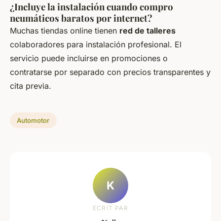
¿Incluye la instalación cuando compro
neumáticos baratos por internet?
Muchas tiendas online tienen
red de talleres
colaboradores para instalación profesional. El
servicio puede incluirse en promociones o
contratarse por separado con precios transparentes y
cita previa.
Automotor
K
ECRIT PAR