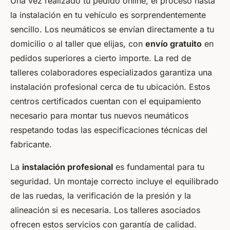
Una vez realizado tu pedido online, el proceso hasta
la instalación en tu vehículo es sorprendentemente
sencillo. Los neumáticos se envían directamente a tu
domicilio o al taller que elijas, con
envío gratuito
en
pedidos superiores a cierto importe. La red de
talleres colaboradores especializados garantiza una
instalación profesional cerca de tu ubicación. Estos
centros certificados cuentan con el equipamiento
necesario para montar tus nuevos neumáticos
respetando todas las especificaciones técnicas del
fabricante.
La
instalación profesional
es fundamental para tu
seguridad. Un montaje correcto incluye el equilibrado
de las ruedas, la verificación de la presión y la
alineación si es necesaria. Los talleres asociados
ofrecen estos servicios con garantía de calidad.