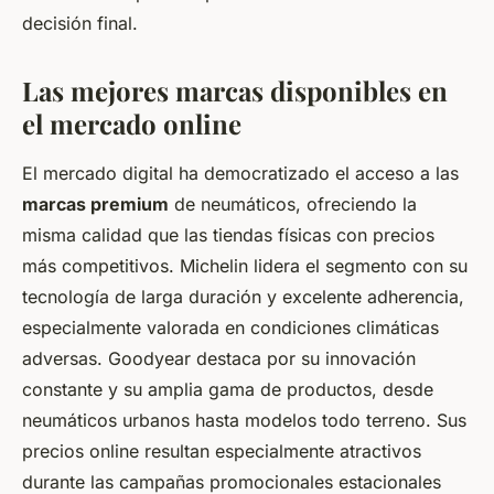
decisión final.
Las mejores marcas disponibles en
el mercado online
El mercado digital ha democratizado el acceso a las
marcas premium
de neumáticos, ofreciendo la
misma calidad que las tiendas físicas con precios
más competitivos. Michelin lidera el segmento con su
tecnología de larga duración y excelente adherencia,
especialmente valorada en condiciones climáticas
adversas. Goodyear destaca por su innovación
constante y su amplia gama de productos, desde
neumáticos urbanos hasta modelos todo terreno. Sus
precios online resultan especialmente atractivos
durante las campañas promocionales estacionales