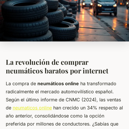
La revolución de comprar
neumáticos baratos por internet
La compra de
neumáticos online
ha transformado
radicalmente el mercado automovilístico español.
Según el último informe de CNMC (2024), las ventas
de
neumaticos online
han crecido un 34% respecto al
año anterior, consolidándose como la opción
preferida por millones de conductores. ¿Sabías que