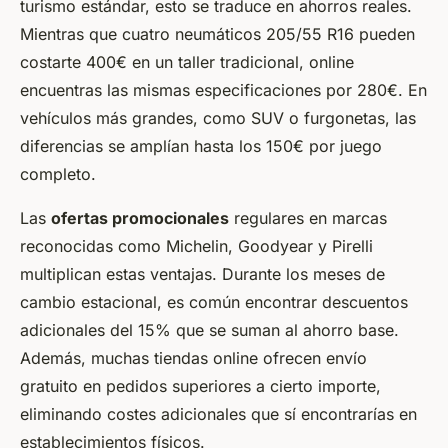
turismo estándar, esto se traduce en ahorros reales.
Mientras que cuatro neumáticos 205/55 R16 pueden
costarte 400€ en un taller tradicional, online
encuentras las mismas especificaciones por 280€. En
vehículos más grandes, como SUV o furgonetas, las
diferencias se amplían hasta los 150€ por juego
completo.
Las
ofertas promocionales
regulares en marcas
reconocidas como Michelin, Goodyear y Pirelli
multiplican estas ventajas. Durante los meses de
cambio estacional, es común encontrar descuentos
adicionales del 15% que se suman al ahorro base.
Además, muchas tiendas online ofrecen envío
gratuito en pedidos superiores a cierto importe,
eliminando costes adicionales que sí encontrarías en
establecimientos físicos.