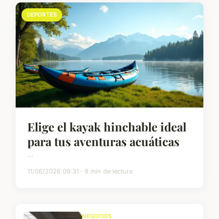
DEPORTES
Elige el kayak hinchable ideal
para tus aventuras acuáticas
...
11/06/2026 09:31 · 9 min de lectura
NEGOCIOS