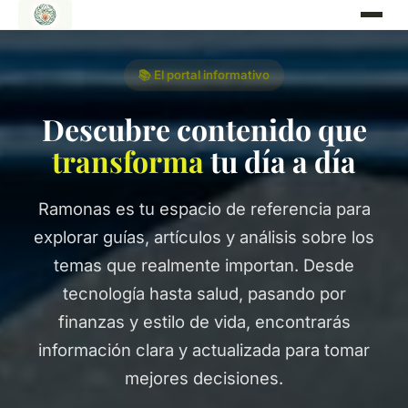
📚 El portal informativo
Descubre contenido que
transforma
tu día a día
Ramonas es tu espacio de referencia para
explorar guías, artículos y análisis sobre los
temas que realmente importan. Desde
tecnología hasta salud, pasando por
finanzas y estilo de vida, encontrarás
información clara y actualizada para tomar
mejores decisiones.