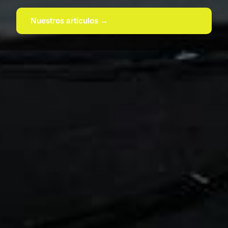
Nuestros artículos →