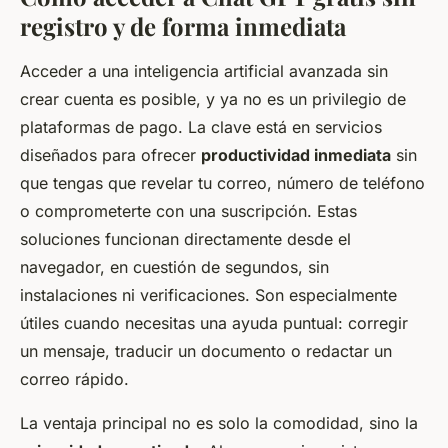
registro y de forma inmediata
Acceder a una inteligencia artificial avanzada sin
crear cuenta es posible, y ya no es un privilegio de
plataformas de pago. La clave está en servicios
diseñados para ofrecer
productividad inmediata
sin
que tengas que revelar tu correo, número de teléfono
o comprometerte con una suscripción. Estas
soluciones funcionan directamente desde el
navegador, en cuestión de segundos, sin
instalaciones ni verificaciones. Son especialmente
útiles cuando necesitas una ayuda puntual: corregir
un mensaje, traducir un documento o redactar un
correo rápido.
La ventaja principal no es solo la comodidad, sino la