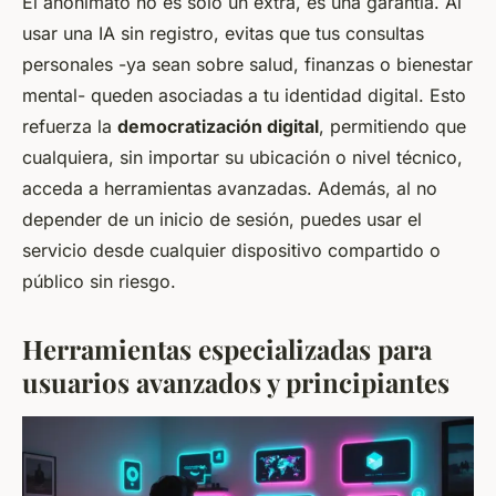
El anonimato no es solo un extra, es una garantía. Al
usar una IA sin registro, evitas que tus consultas
personales -ya sean sobre salud, finanzas o bienestar
mental- queden asociadas a tu identidad digital. Esto
refuerza la
democratización digital
, permitiendo que
cualquiera, sin importar su ubicación o nivel técnico,
acceda a herramientas avanzadas. Además, al no
depender de un inicio de sesión, puedes usar el
servicio desde cualquier dispositivo compartido o
público sin riesgo.
Herramientas especializadas para
usuarios avanzados y principiantes