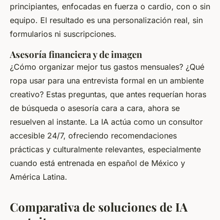
principiantes, enfocadas en fuerza o cardio, con o sin
equipo. El resultado es una personalización real, sin
formularios ni suscripciones.
Asesoría financiera y de imagen
¿Cómo organizar mejor tus gastos mensuales? ¿Qué
ropa usar para una entrevista formal en un ambiente
creativo? Estas preguntas, que antes requerían horas
de búsqueda o asesoría cara a cara, ahora se
resuelven al instante. La IA actúa como un consultor
accesible 24/7, ofreciendo recomendaciones
prácticas y culturalmente relevantes, especialmente
cuando está entrenada en español de México y
América Latina.
Comparativa de soluciones de IA