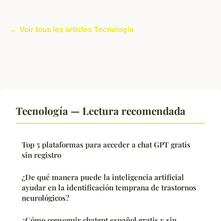
← Voir tous les articles Tecnología
Tecnología — Lectura recomendada
Top 5 plataformas para acceder a chat GPT gratis
sin registro
¿De qué manera puede la inteligencia artificial
ayudar en la identificación temprana de trastornos
neurológicos?
¿Cómo conseguir chatgpt español gratis y sin