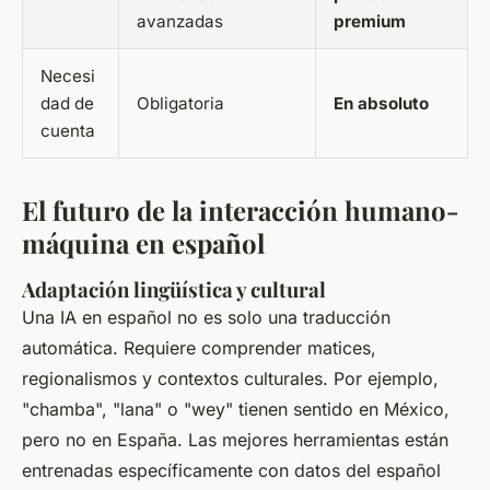
avanzadas
premium
Necesi
dad de
Obligatoria
En absoluto
cuenta
El futuro de la interacción humano-
máquina en español
Adaptación lingüística y cultural
Una IA en español no es solo una traducción
automática. Requiere comprender matices,
regionalismos y contextos culturales. Por ejemplo,
"chamba", "lana" o "wey" tienen sentido en México,
pero no en España. Las mejores herramientas están
entrenadas específicamente con datos del español