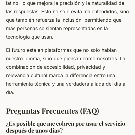
latino, lo que mejora la precisión y la naturalidad de
las respuestas. Esto no solo evita malentendidos, sino
que también refuerza la inclusión, permitiendo que
más personas se sientan representadas en la
tecnología que usan.
El futuro está en plataformas que no solo hablan
nuestro idioma, sino que piensan como nosotros. La
combinación de accesibilidad, privacidad y
relevancia cultural marca la diferencia entre una
herramienta técnica y una verdadera aliada del día a
día.
Preguntas Frecuentes (FAQ)
¿Es posible que me cobren por usar el servicio
después de unos días?