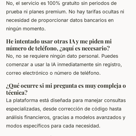
No, el servicio es 100% gratuito sin periodos de
prueba ni planes premium. No hay tarifas ocultas ni
necesidad de proporcionar datos bancarios en
ningún momento.
He intentado usar otras IA y me piden mi
número de teléfono, ¿aquí es necesario?
No, no se requiere ningún dato personal. Puedes
comenzar a usar la IA inmediatamente sin registro,
correo electrónico o número de teléfono.
¿Qué ocurre si mi pregunta es muy compleja o
técnica?
La plataforma está diseñada para manejar consultas
especializadas, desde corrección de código hasta
análisis financieros, gracias a modelos avanzados y
modos específicos para cada necesidad.