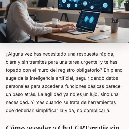
¿Alguna vez has necesitado una respuesta rápida,
clara y sin trámites para una tarea urgente, y te has
topado con el muro del registro obligatorio? En pleno
auge de la inteligencia artificial, seguir dando datos
personales para acceder a funciones básicas parece
un paso atrás. La agilidad ya no es un lujo, sino una
necesidad. Y más cuando se trata de herramientas
que deberían simplificar la vida, no complicarla.
Cómo acceder a Chat GPT gratis sin