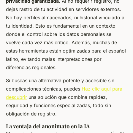
privacidad garantizada
. Al no requerir registro, no
dejas rastro de tu actividad en servidores externos.
No hay perfiles almacenados, ni historial vinculado a
tu identidad. Esto es fundamental en un contexto
donde el control sobre los datos personales se
vuelve cada vez más crítico. Además, muchas de
estas herramientas están optimizadas para el español
latino, evitando malas interpretaciones por
diferencias regionales.
Si buscas una alternativa potente y accesible sin
complicaciones técnicas, puedes
Haz clic aquí para
descubrir
una solución que combina rapidez,
seguridad y funciones especializadas, todo sin
obligación de registro.
La ventaja del anonimato en la IA