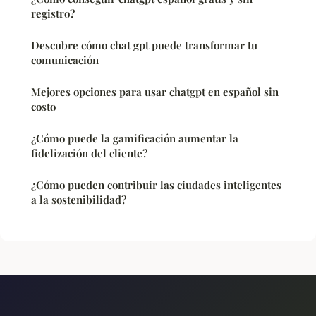
registro?
Descubre cómo chat gpt puede transformar tu
comunicación
Mejores opciones para usar chatgpt en español sin
costo
¿Cómo puede la gamificación aumentar la
fidelización del cliente?
¿Cómo pueden contribuir las ciudades inteligentes
a la sostenibilidad?