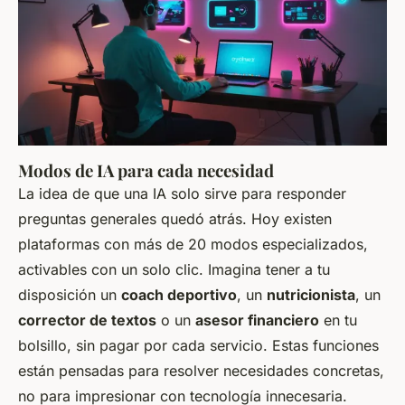
Modos de IA para cada necesidad
La idea de que una IA solo sirve para responder
preguntas generales quedó atrás. Hoy existen
plataformas con más de 20 modos especializados,
activables con un solo clic. Imagina tener a tu
disposición un
coach deportivo
, un
nutricionista
, un
corrector de textos
o un
asesor financiero
en tu
bolsillo, sin pagar por cada servicio. Estas funciones
están pensadas para resolver necesidades concretas,
no para impresionar con tecnología innecesaria.