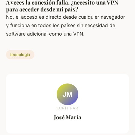
A veces la conexión falla, ¿necesito una VPN
para acceder desde mi país?
No, el acceso es directo desde cualquier navegador
y funciona en todos los países sin necesidad de
software adicional como una VPN.
tecnologia
JM
ECRIT PAR
José María