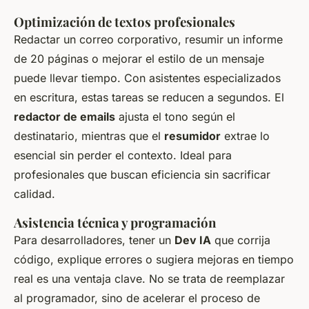
Optimización de textos profesionales
Redactar un correo corporativo, resumir un informe
de 20 páginas o mejorar el estilo de un mensaje
puede llevar tiempo. Con asistentes especializados
en escritura, estas tareas se reducen a segundos. El
redactor de emails
ajusta el tono según el
destinatario, mientras que el
resumidor
extrae lo
esencial sin perder el contexto. Ideal para
profesionales que buscan eficiencia sin sacrificar
calidad.
Asistencia técnica y programación
Para desarrolladores, tener un
Dev IA
que corrija
código, explique errores o sugiera mejoras en tiempo
real es una ventaja clave. No se trata de reemplazar
al programador, sino de acelerar el proceso de