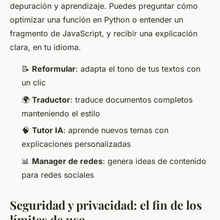
depuración y aprendizaje. Puedes preguntar cómo
optimizar una función en Python o entender un
fragmento de JavaScript, y recibir una explicación
clara, en tu idioma.
📝
Reformular
: adapta el tono de tus textos con
un clic
🌍
Traductor
: traduce documentos completos
manteniendo el estilo
🧠
Tutor IA
: aprende nuevos temas con
explicaciones personalizadas
📊
Manager de redes
: genera ideas de contenido
para redes sociales
Seguridad y privacidad: el fin de los
límites de uso