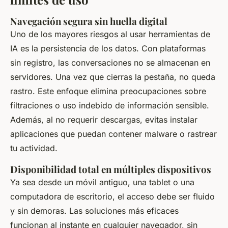
Navegación segura sin huella digital
Uno de los mayores riesgos al usar herramientas de
IA es la persistencia de los datos. Con plataformas
sin registro, las conversaciones no se almacenan en
servidores. Una vez que cierras la pestaña, no queda
rastro. Este enfoque elimina preocupaciones sobre
filtraciones o uso indebido de información sensible.
Además, al no requerir descargas, evitas instalar
aplicaciones que puedan contener malware o rastrear
tu actividad.
Disponibilidad total en múltiples dispositivos
Ya sea desde un móvil antiguo, una tablet o una
computadora de escritorio, el acceso debe ser fluido
y sin demoras. Las soluciones más eficaces
funcionan al instante en cualquier navegador, sin