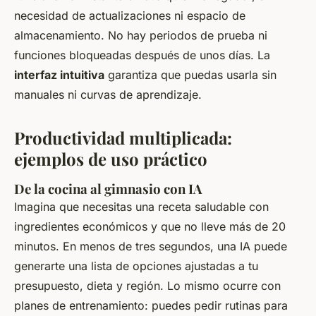
necesidad de actualizaciones ni espacio de
almacenamiento. No hay periodos de prueba ni
funciones bloqueadas después de unos días. La
interfaz intuitiva
garantiza que puedas usarla sin
manuales ni curvas de aprendizaje.
Productividad multiplicada:
ejemplos de uso práctico
De la cocina al gimnasio con IA
Imagina que necesitas una receta saludable con
ingredientes económicos y que no lleve más de 20
minutos. En menos de tres segundos, una IA puede
generarte una lista de opciones ajustadas a tu
presupuesto, dieta y región. Lo mismo ocurre con
planes de entrenamiento: puedes pedir rutinas para